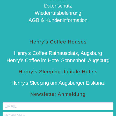
Datenschutz
Wiederrufsbelehrung
AGB & Kundeninformation
Henry's Coffee Houses
Henry's Coffee Rathausplatz, Augsburg
Henry's Coffee im Hotel Sonnenhof, Augsburg
Henry's Sleeping digitale Hotels
Henry's Sleeping am Augsburger Eiskanal
Newsletter Anmeldung