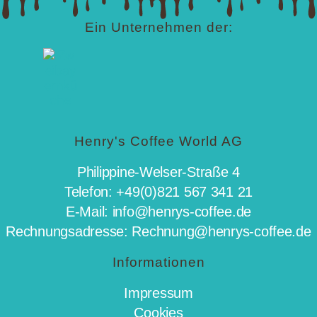
Ein Unternehmen der:
Henry's Coffee World AG
Philippine-Welser-Straße 4
Telefon: +49(0)821 567 341 21
E-Mail: info@henrys-coffee.de
Rechnungsadresse: Rechnung@henrys-coffee.de
Informationen
Impressum
Cookies