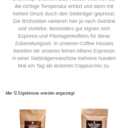
die richtige Temperatur erhitzt und dann mit
hohem Druck durch den Siebträger gepresst.
Die Brühzeiten variieren hier je nach Getränk
und Vorliebe. Besonders gut eignen sich
Espressi und Plantagenkaffees für diese
Zubereitungsart. In unseren Coffee Houses
bereiten wir unseren feinen Milano Espresso
in einer Siebträgermaschine mehrere hundert
Mal am Tag als leckeren Cappuccino zu.
Alle 12 Ergebnisse werden angezeigt