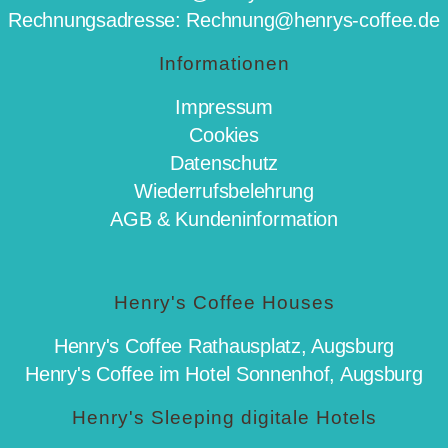
Rechnungsadresse: Rechnung@henrys-coffee.de
Informationen
Impressum
Cookies
Datenschutz
Wiederrufsbelehrung
AGB & Kundeninformation
Henry's Coffee Houses
Henry's Coffee Rathausplatz, Augsburg
Henry's Coffee im Hotel Sonnenhof, Augsburg
Henry's Sleeping digitale Hotels