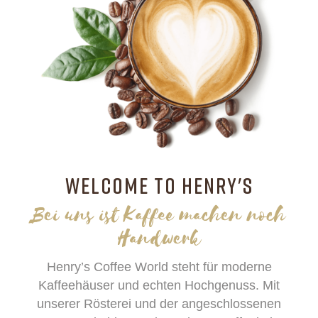
WELCOME TO HENRY'S
Bei uns ist Kaffee machen noch
Handwerk
Henry’s Coffee World steht für moderne
Kaffeehäuser und echten Hochgenuss. Mit
unserer Rösterei und der angeschlossenen