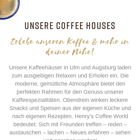
UNSERE COFFEE HOUSES
Erlebe unseren Kaffee & mehr in
deiner Nähe!
Unsere Kaffeehäuser in Ulm und Augsburg laden
zum ausgiebigen Relaxen und Erholen ein. Die
moderne, gemütliche Atmosphäre bietet den
perfekten Rahmen für den Genuss unserer
Kaffeespezialitäten. Obendrein winken leckere
Snacks und Speisen aus der eigenen Küche und
nach eigenen Rezepten. Henry’s Coffee World
bedeutet: Sich mit Freunden treffen – reden –
austauschen – lachen – Neues erfahren – sehen