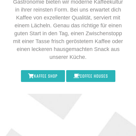
Gastronomie bieten wir moderne Kaffeekultur
in ihrer reinsten Form. Bei uns erwartet dich
Kaffee von exzellenter Qualität, serviert mit
einem Lächeln. Genau das richtige für einen
guten Start in den Tag, einen Zwischenstopp
mit einer Tasse frisch geröstetem Kaffee oder
einen leckeren hausgemachten Snack aus
unserer Küche.
KAFFEE SHOP
COFFEE HOUSES