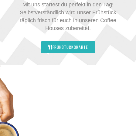
Mit uns startest du perfekt in den Tag!
Selbstverständlich wird unser Frühstück
täglich frisch für euch in unseren Coffee
Houses zubereitet.
FRÜHSTÜCKSKARTE