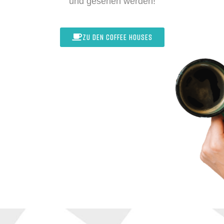
und gesehen werden!
ZU DEN COFFEE HOUSES