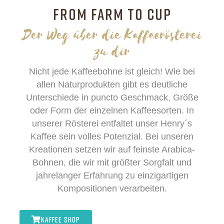
FROM FARM TO CUP
Der Weg über die Kaffeerösterei
zu dir
Nicht jede Kaffeebohne ist gleich! Wie bei
allen Naturprodukten gibt es deutliche
Unterschiede in puncto Geschmack, Größe
oder Form der einzelnen Kaffeesorten. In
unserer Rösterei entfaltet unser Henry´s
Kaffee sein volles Potenzial. Bei unseren
Kreationen setzen wir auf feinste Arabica-
Bohnen, die wir mit größter Sorgfalt und
jahrelanger Erfahrung zu einzigartigen
Kompositionen verarbeiten.
KAFFEE SHOP