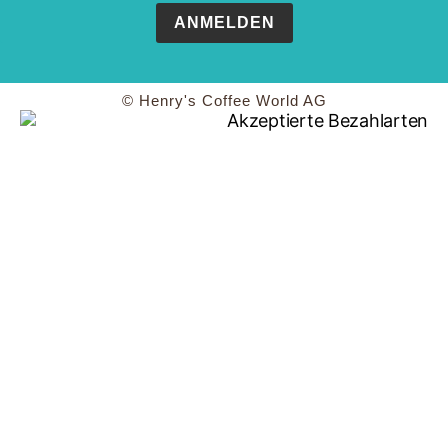
ANMELDEN
© Henry's Coffee World AG