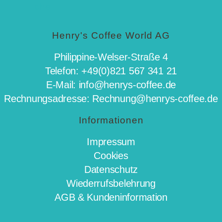
Henry's Coffee World AG
Philippine-Welser-Straße 4
Telefon: +49(0)821 567 341 21
E-Mail: info@henrys-coffee.de
Rechnungsadresse: Rechnung@henrys-coffee.de
Informationen
Impressum
Cookies
Datenschutz
Wiederrufsbelehrung
AGB & Kundeninformation