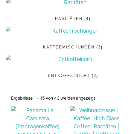
RARITÄTEN
(4)
KAFFEEMISCHUNGEN
(3)
ENTKOFFEINIERT
(2)
Ergebnisse 1 – 15 von 43 werden angezeigt