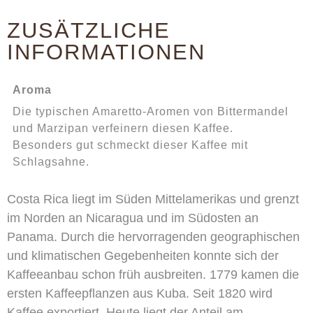
ZUSÄTZLICHE
INFORMATIONEN
Aroma
Die typischen Amaretto-Aromen von Bittermandel
und Marzipan verfeinern diesen Kaffee.
Besonders gut schmeckt dieser Kaffee mit
Schlagsahne.
Costa Rica liegt im Süden Mittelamerikas und grenzt
im Norden an Nicaragua und im Südosten an
Panama. Durch die hervorragenden geographischen
und klimatischen Gegebenheiten konnte sich der
Kaffeeanbau schon früh ausbreiten. 1779 kamen die
ersten Kaffeepflanzen aus Kuba. Seit 1820 wird
Kaffee exportiert. Heute liegt der Anteil am