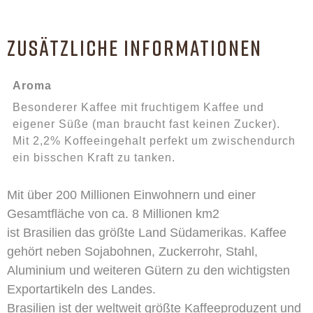
ZUSÄTZLICHE INFORMATIONEN
Aroma
Besonderer Kaffee mit fruchtigem Kaffee und
eigener Süße (man braucht fast keinen Zucker).
Mit 2,2% Koffeeingehalt perfekt um zwischendurch
ein bisschen Kraft zu tanken.
Mit über 200 Millionen Einwohnern und einer
Gesamtfläche von ca. 8 Millionen km2
ist Brasilien das größte Land Südamerikas. Kaffee
gehört neben Sojabohnen, Zuckerrohr, Stahl,
Aluminium und weiteren Gütern zu den wichtigsten
Exportartikeln des Landes.
Brasilien ist der weltweit größte Kaffeeproduzent und