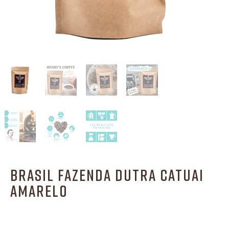
BRASIL FAZENDA DUTRA CATUAI
AMARELO