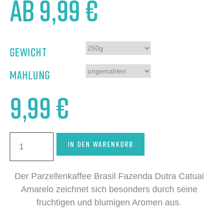
ab
9,99
€
Gewicht
Mahlung
9,99
€
IN DEN WARENKORB
Der Parzellenkaffee Brasil Fazenda Dutra Catuai
Amarelo zeichnet sich besonders durch seine
fruchtigen und blumigen Aromen aus.