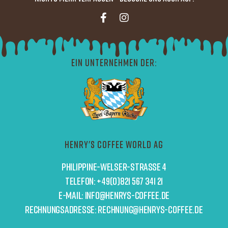
Ein Unternehmen der:
Henry's Coffee World AG
Philippine-Welser-Straße 4
Telefon: +49(0)821 567 341 21
E-Mail: info@henrys-coffee.de
Rechnungsadresse: Rechnung@henrys-coffee.de