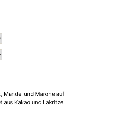
, Mandel und Marone auf
et aus Kakao und Lakritze.