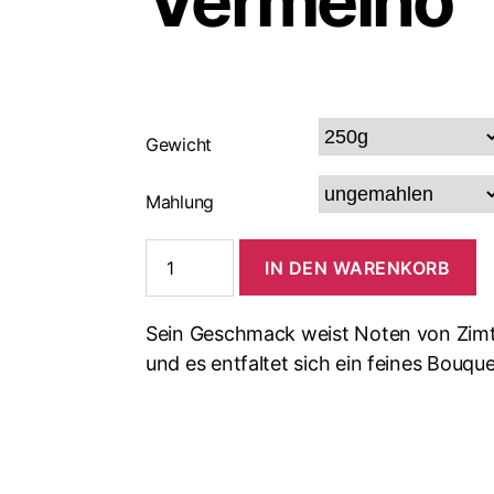
Vermelho
Gewicht
Mahlung
IN DEN WARENKORB
Sein Geschmack weist Noten von Zimt
und es entfaltet sich ein feines Bouqu