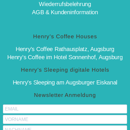
Wiederrufsbelehrung
AGB & Kundeninformation
Henry's Coffee Houses
Henry's Coffee Rathausplatz, Augsburg
Henry's Coffee im Hotel Sonnenhof, Augsburg
Henry's Sleeping digitale Hotels
Henry's Sleeping am Augsburger Eiskanal
Newsletter Anmeldung