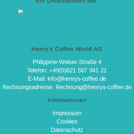
Ein Unternehmen der:
Henry's Coffee World AG
Philippine-Welser-Straße 4
Telefon: +49(0)821 567 341 21
E-Mail: info@henrys-coffee.de
Rechnungsadresse: Rechnung@henrys-coffee.de
Informationen
Impressum
Cookies
Datenschutz