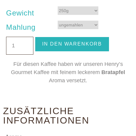
Gewicht
Mahlung
IN DEN WARENKORB
Für diesen Kaffee haben wir unseren Henry’s
Gourmet Kaffee mit feinem leckerem
Bratapfel
Aroma versetzt.
ZUSÄTZLICHE
INFORMATIONEN