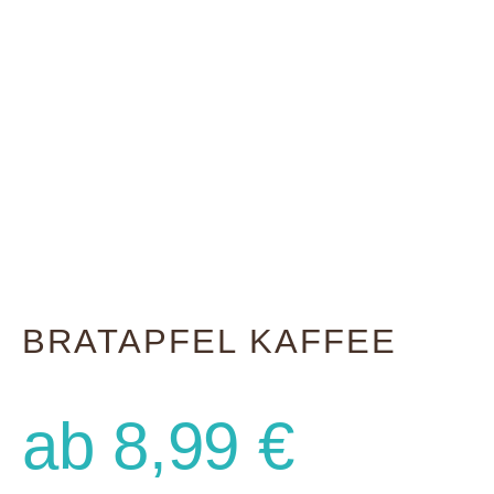
BRATAPFEL KAFFEE
ab
8,99
€