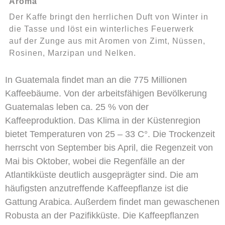
Aroma
Der Kaffe bringt den herrlichen Duft von Winter in
die Tasse und löst ein winterliches Feuerwerk
auf der Zunge aus mit Aromen von Zimt, Nüssen,
Rosinen, Marzipan und Nelken.
In Guatemala findet man an die 775 Millionen
Kaffeebäume. Von der arbeitsfähigen Bevölkerung
Guatemalas leben ca. 25 % von der
Kaffeeproduktion. Das Klima in der Küstenregion
bietet Temperaturen von 25 – 33 C°. Die Trockenzeit
herrscht von September bis April, die Regenzeit von
Mai bis Oktober, wobei die Regenfälle an der
Atlantikküste deutlich ausgeprägter sind. Die am
häufigsten anzutreffende Kaffeepflanze ist die
Gattung Arabica. Außerdem findet man gewaschenen
Robusta an der Pazifikküste. Die Kaffeepflanzen