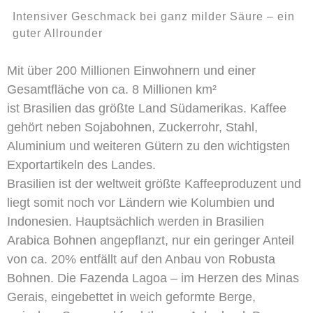
Intensiver Geschmack bei ganz milder Säure – ein
guter Allrounder
Mit über 200 Millionen Einwohnern und einer
Gesamtfläche von ca. 8 Millionen km²
ist Brasilien das größte Land Südamerikas. Kaffee
gehört neben Sojabohnen, Zuckerrohr, Stahl,
Aluminium und weiteren Gütern zu den wichtigsten
Exportartikeln des Landes.
Brasilien ist der weltweit größte Kaffeeproduzent und
liegt somit noch vor Ländern wie Kolumbien und
Indonesien. Hauptsächlich werden in Brasilien
Arabica Bohnen angepflanzt, nur ein geringer Anteil
von ca. 20% entfällt auf den Anbau von Robusta
Bohnen. Die Fazenda Lagoa – im Herzen des Minas
Gerais, eingebettet in weich geformte Berge,