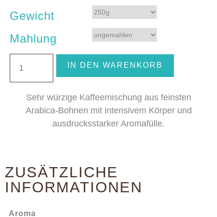
Gewicht
Mahlung
IN DEN WARENKORB
Sehr würzige Kaffeemischung aus feinsten
Arabica-Bohnen mit intensivem Körper und
ausdrucksstarker Aromafülle.
ZUSÄTZLICHE
INFORMATIONEN
Aroma