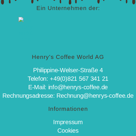
Ein Unternehmen der:
Henry's Coffee World AG
Philippine-Welser-Straße 4
Telefon: +49(0)821 567 341 21
E-Mail: info@henrys-coffee.de
Rechnungsadresse: Rechnung@henrys-coffee.de
Informationen
Impressum
Cookies