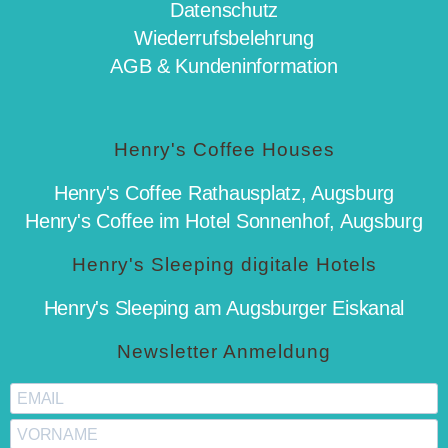
Datenschutz
Wiederrufsbelehrung
AGB & Kundeninformation
Henry's Coffee Houses
Henry's Coffee Rathausplatz, Augsburg
Henry's Coffee im Hotel Sonnenhof, Augsburg
Henry's Sleeping digitale Hotels
Henry's Sleeping am Augsburger Eiskanal
Newsletter Anmeldung