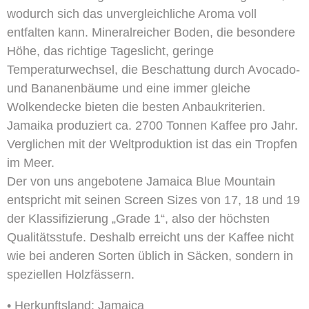
wodurch sich das unvergleichliche Aroma voll
entfalten kann. Mineralreicher Boden, die besondere
Höhe, das richtige Tageslicht, geringe
Temperaturwechsel, die Beschattung durch Avocado-
und Bananenbäume und eine immer gleiche
Wolkendecke bieten die besten Anbaukriterien.
Jamaika produziert ca. 2700 Tonnen Kaffee pro Jahr.
Verglichen mit der Weltproduktion ist das ein Tropfen
im Meer.
Der von uns angebotene Jamaica Blue Mountain
entspricht mit seinen Screen Sizes von 17, 18 und 19
der Klassifizierung „Grade 1“, also der höchsten
Qualitätsstufe. Deshalb erreicht uns der Kaffee nicht
wie bei anderen Sorten üblich in Säcken, sondern in
speziellen Holzfässern.
• Herkunftsland: Jamaica