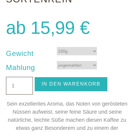
ab
15,99
€
Gewicht
Mahlung
IN DEN WARENKORB
Sein exzellentes Aroma, das Noten von gerösteten
Nüssen aufweist, seine feine Säure und seine
natürliche, leichte Süße machen diesen Kaffee zu
etwas ganz Besonderem und zu einem der