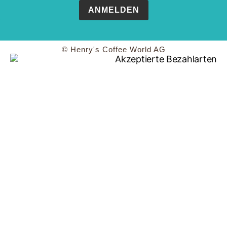
ANMELDEN
© Henry's Coffee World AG