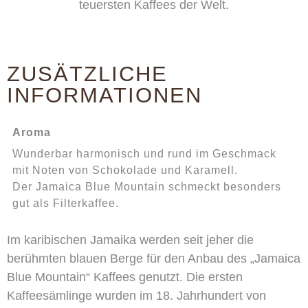
teuersten Kaffees der Welt.
ZUSÄTZLICHE
INFORMATIONEN
Aroma
Wunderbar harmonisch und rund im Geschmack
mit Noten von Schokolade und Karamell.
Der Jamaica Blue Mountain schmeckt besonders
gut als Filterkaffee.
Im karibischen Jamaika werden seit jeher die
berühmten blauen Berge für den Anbau des „Jamaica
Blue Mountain“ Kaffees genutzt. Die ersten
Kaffeesämlinge wurden im 18. Jahrhundert von