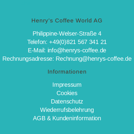
Henry's Coffee World AG
Philippine-Welser-Straße 4
Telefon: +49(0)821 567 341 21
E-Mail: info@henrys-coffee.de
Rechnungsadresse: Rechnung@henrys-coffee.de
Informationen
Impressum
Cookies
Datenschutz
Wiederrufsbelehrung
AGB & Kundeninformation