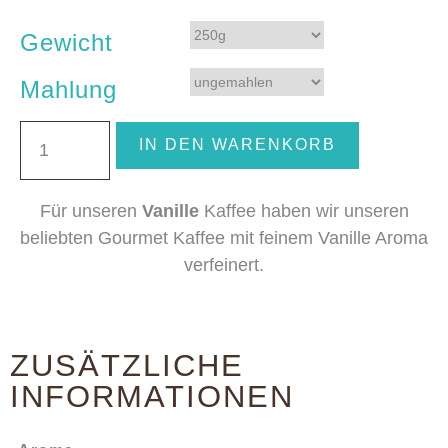
Gewicht
Mahlung
IN DEN WARENKORB
Für unseren
Vanille
Kaffee haben wir unseren
beliebten Gourmet Kaffee mit feinem Vanille Aroma
verfeinert.
ZUSÄTZLICHE
INFORMATIONEN