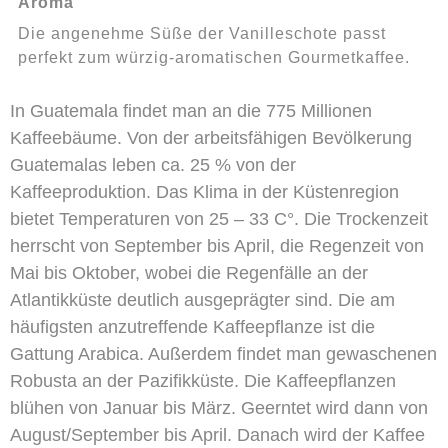
Aroma
Die angenehme Süße der Vanilleschote passt
perfekt zum würzig-aromatischen Gourmetkaffee.
In Guatemala findet man an die 775 Millionen
Kaffeebäume. Von der arbeitsfähigen Bevölkerung
Guatemalas leben ca. 25 % von der
Kaffeeproduktion. Das Klima in der Küstenregion
bietet Temperaturen von 25 – 33 C°. Die Trockenzeit
herrscht von September bis April, die Regenzeit von
Mai bis Oktober, wobei die Regenfälle an der
Atlantikküste deutlich ausgeprägter sind. Die am
häufigsten anzutreffende Kaffeepflanze ist die
Gattung Arabica. Außerdem findet man gewaschenen
Robusta an der Pazifikküste. Die Kaffeepflanzen
blühen von Januar bis März. Geerntet wird dann von
August/September bis April. Danach wird der Kaffee