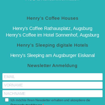
Henry's Coffee Houses
Henry's Coffee Rathausplatz, Augsburg
Henry's Coffee im Hotel Sonnenhof, Augsburg
Henry's Sleeping digitale Hotels
Henry's Sleeping am Augsburger Eiskanal
Newsletter Anmeldung
Ich möchte Ihren Newsletter erhalten und akzeptiere die