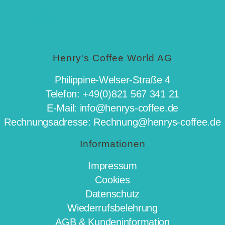
Henry's Coffee World AG
Philippine-Welser-Straße 4
Telefon: +49(0)821 567 341 21
E-Mail: info@henrys-coffee.de
Rechnungsadresse: Rechnung@henrys-coffee.de
Informationen
Impressum
Cookies
Datenschutz
Wiederrufsbelehrung
AGB & Kundeninformation