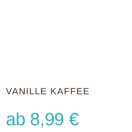
VANILLE KAFFEE
ab
8,99
€