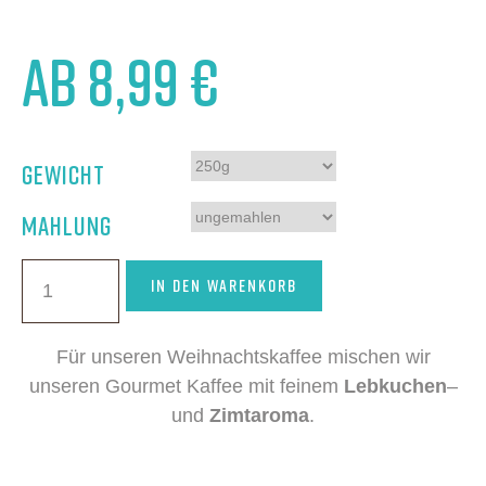
ab
8,99
€
Gewicht
Mahlung
IN DEN WARENKORB
Für unseren Weihnachtskaffee mischen wir
unseren Gourmet Kaffee mit feinem
Lebkuchen
–
und
Zimtaroma
.