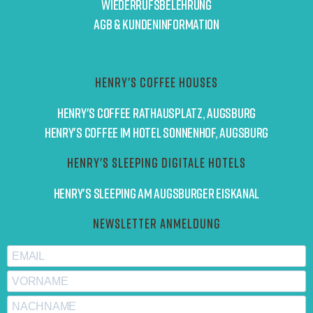
Wiederrufsbelehrung
AGB & Kundeninformation
Henry's Coffee Houses
Henry's Coffee Rathausplatz, Augsburg
Henry's Coffee im Hotel Sonnenhof, Augsburg
Henry's Sleeping digitale Hotels
Henry's Sleeping am Augsburger Eiskanal
Newsletter Anmeldung