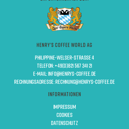
Henry's Coffee World AG
Philippine-Welser-Straße 4
Telefon: +49(0)821 567 341 21
E-Mail: info@henrys-coffee.de
Rechnungsadresse: Rechnung@henrys-coffee.de
Informationen
Impressum
Cookies
Datenschutz