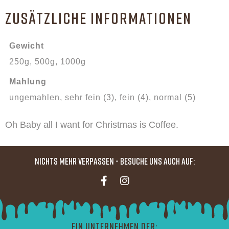
ZUSÄTZLICHE INFORMATIONEN
Gewicht
250g, 500g, 1000g
Mahlung
ungemahlen, sehr fein (3), fein (4), normal (5)
Oh Baby all I want for Christmas is Coffee.
Nichts mehr verpassen - Besuche uns auch auf:
Ein Unternehmen der: