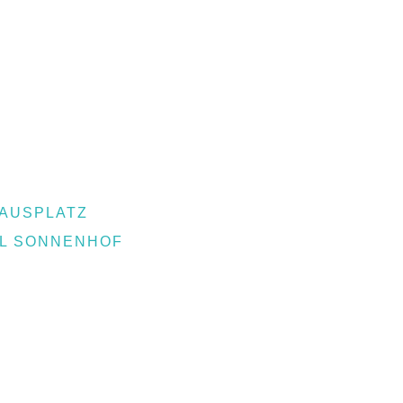
AUSPLATZ
EL SONNENHOF