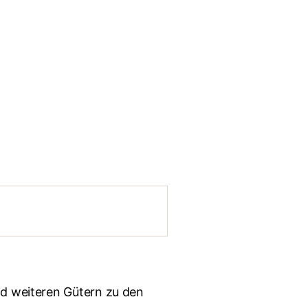
nd weiteren Gütern zu den