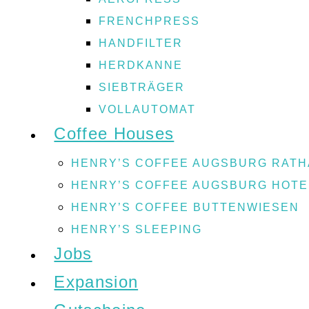
FRENCHPRESS
HANDFILTER
HERDKANNE
SIEBTRÄGER
VOLLAUTOMAT
Coffee Houses
HENRY’S COFFEE AUGSBURG RATH
HENRY’S COFFEE AUGSBURG HOT
HENRY’S COFFEE BUTTENWIESEN
HENRY’S SLEEPING
Jobs
Expansion