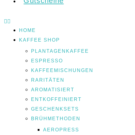
Gutscheine
HOME
KAFFEE SHOP
PLANTAGENKAFFEE
ESPRESSO
KAFFEEMISCHUNGEN
RARITÄTEN
AROMATISIERT
ENTKOFFEINIERT
GESCHENKSETS
BRÜHMETHODEN
AEROPRESS