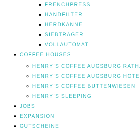
FRENCHPRESS
HANDFILTER
HERDKANNE
SIEBTRÄGER
VOLLAUTOMAT
COFFEE HOUSES
HENRY’S COFFEE AUGSBURG RATH
HENRY’S COFFEE AUGSBURG HOT
HENRY’S COFFEE BUTTENWIESEN
HENRY’S SLEEPING
JOBS
EXPANSION
GUTSCHEINE