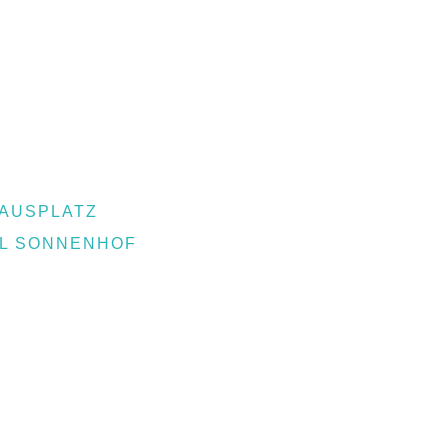
AUSPLATZ
EL SONNENHOF